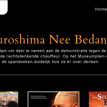
Home
uroshima Nee Bedan
rdam om deel te nemen aan de demonstratie tegen de
et de rechtsdenkende chauffeur. Op het Museumplein
 de spandoeken duidelijk hoe ze er over denken.