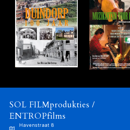
SOL FILMprodukties /
ENTROPfilms
Havenstraat 8