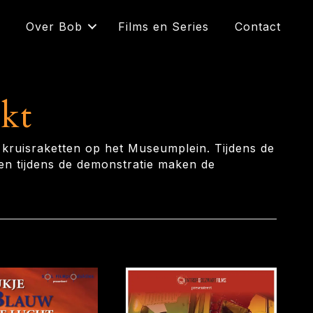
Over Bob
Films en Series
Contact
kt
 kruisraketten op het Museumplein. Tijdens de
 en tijdens de demonstratie maken de