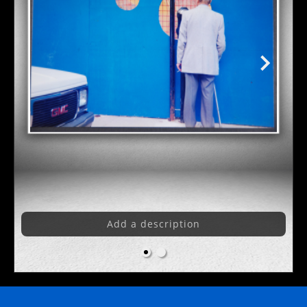
Add a description