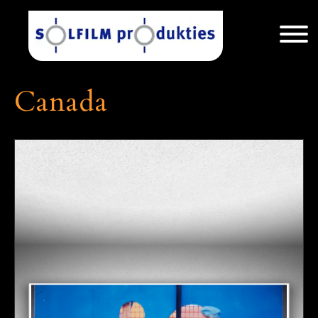
Canada